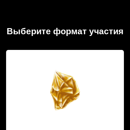
Выберите формат участия