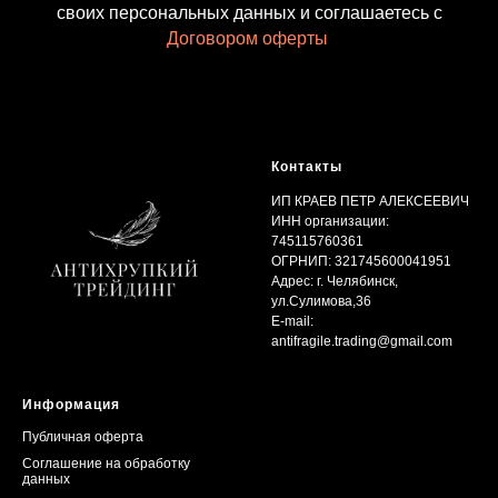
своих персональных данных и соглашаетесь с
Договором оферты
.
Контакты
ИП КРАЕВ ПЕТР АЛЕКСЕЕВИЧ
ИНН организации:
745115760361
ОГРНИП: 321745600041951
Адрес: г. Челябинск,
ул.Сулимова,36
E-mail:
antifragile.trading@gmail.com
Информация
Публичная оферта
Соглашение на обработку
данных