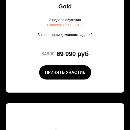
Gold
3 недели обучения
+ записи всех занятий
Без проверки домашних заданий
69 990 руб
84990
ПРИНЯТЬ УЧАСТИЕ