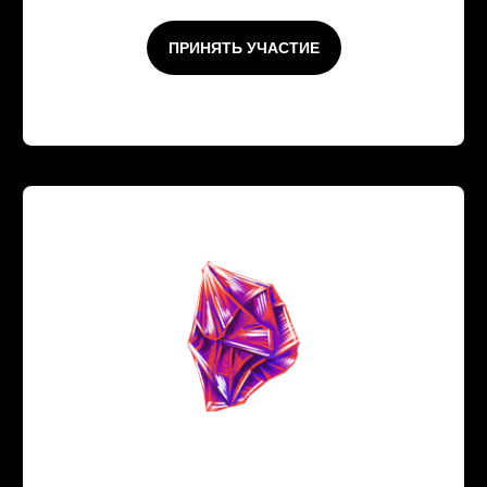
ПРИНЯТЬ УЧАСТИЕ