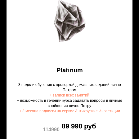
Platinum
3 недели обучения с проверкой домашних заданий лично
Петром
+ записи всех занятий
+ возможность в течении курса задавать вопросы в личные
сообщения лично Петру
+ 3 месяца подписки на сервис
Антихрупкие Инвестиции
89 990 руб
114990