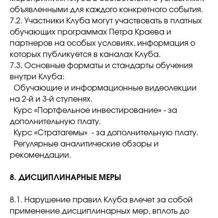
объявленными для каждого конкретного события.
7.2. Участники Клуба могут участвовать в платных
обучающих программах Петра Краева и
партнеров на особых условиях, информация о
которых публикуется в каналах Клуба.
7.3. Основные форматы и стандарты обучения
внутри Клуба:
Обучающие и информационные видеолекции
на 2-й и 3-й ступенях.
Курс «Портфельное инвестирование» - за
дополнительную плату.
Курс «Стратагемы» - за дополнительную плату.
Регулярные аналитические обзоры и
рекомендации.
8. ДИСЦИПЛИНАРНЫЕ МЕРЫ
8.1. Нарушение правил Клуба влечет за собой
применение дисциплинарных мер, вплоть до