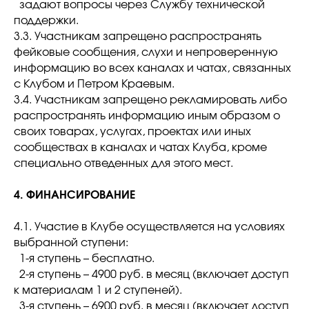
задают вопросы через Службу технической
поддержки.
3.3. Участникам запрещено распространять
фейковые сообщения, слухи и непроверенную
информацию во всех каналах и чатах, связанных
с Клубом и Петром Краевым.
3.4. Участникам запрещено рекламировать либо
распространять информацию иным образом о
своих товарах, услугах, проектах или иных
сообществах в каналах и чатах Клуба, кроме
специально отведенных для этого мест.
4. ФИНАНСИРОВАНИЕ
4.1. Участие в Клубе осуществляется на условиях
выбранной ступени:
1-я ступень – бесплатно.
2-я ступень – 4900 руб. в месяц (включает доступ
к материалам 1 и 2 ступеней).
3-я ступень – 6900 руб. в месяц (включает доступ