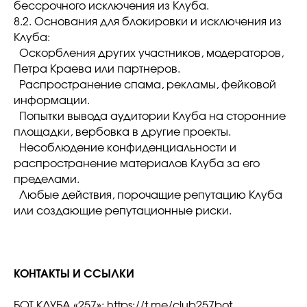
бессрочного исключения из Клуба.
8.2. Основания для блокировки и исключения из
Клуба:
Оскорбления других участников, модераторов,
Петра Краева или партнеров.
Распространение спама, рекламы, фейковой
информации.
Попытки вывода аудитории Клуба на сторонние
площадки, вербовка в другие проекты.
Несоблюдение конфиденциальности и
распространение материалов Клуба за его
пределами.
Любые действия, порочащие репутацию Клуба
или создающие репутационные риски.
КОНТАКТЫ И ССЫЛКИ
БОТ КЛУБА «257»: https://t.me/club257bot