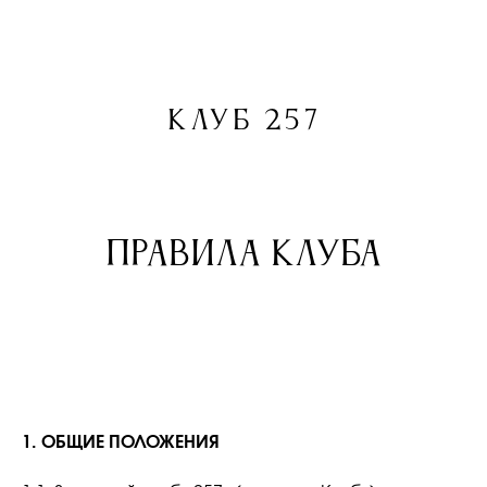
КЛУБ 257
Правила клуба
1. ОБЩИЕ ПОЛОЖЕНИЯ