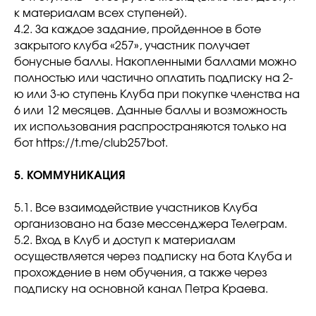
к материалам всех ступеней).
4.2. За каждое задание, пройденное в боте
закрытого клуба «257», участник получает
бонусные баллы. Накопленными баллами можно
полностью или частично оплатить подписку на 2-
ю или 3-ю ступень Клуба при покупке членства на
6 или 12 месяцев. Данные баллы и возможность
их использования распространяются только на
бот https://t.me/club257bot.
5. КОММУНИКАЦИЯ
5.1. Все взаимодействие участников Клуба
организовано на базе мессенджера Телеграм.
5.2. Вход в Клуб и доступ к материалам
осуществляется через подписку на бота Клуба и
прохождение в нем обучения, а также через
подписку на основной канал Петра Краева.