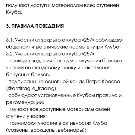
получают доступ к материалам всех ступеней
Клуба.
3. ПРАВИЛА ПОВЕДЕНИЯ
3.1. Участники закрытого клуба «257» соблюдают
общепринятые этические нормы внутри Клуба.
3.2. Участники закрытого клуба «257»:
проходят задания бота для получения базовых
знаний по фондовому рынку и накопления
бонусных баллов;
подписаны на основной канал Петра Краева:
[@antifragile_trading];
соблюдают установленные Клубом правила и
рекомендации;
изучают все доступные материалы своей
ступени участия;
принимают участие в активностях Клуба
(созвоны, воркшопы, вебинары);