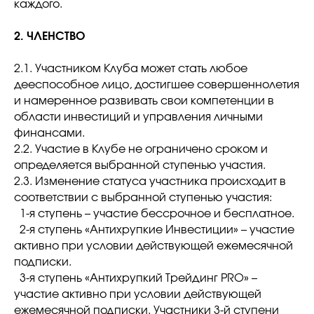
каждого.
2. ЧЛЕНСТВО
2.1. Участником Клуба может стать любое
дееспособное лицо, достигшее совершеннолетия
и намеренное развивать свои компетенции в
области инвестиций и управления личными
финансами.
2.2. Участие в Клубе не ограничено сроком и
определяется выбранной ступенью участия.
2.3. Изменение статуса участника происходит в
соответствии с выбранной ступенью участия:
1-я ступень – участие бессрочное и бесплатное.
2-я ступень «Антихрупкие Инвестиции» – участие
активно при условии действующей ежемесячной
подписки.
3-я ступень «Антихрупкий Трейдинг PRO» –
участие активно при условии действующей
ежемесячной подписки. Участники 3-й ступени