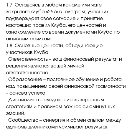
1.7. Оставаясь в любом канале или чате
закрытого клуба «257» в Телеграм, участник
подтверждает свое согласие и принятие
настоящих правил Клуба, его ценностей и
ознакомление со всеми документами Клуба по
активным ссылкам.
1.8. Основные ценности, объединяющие
участников Клуба:
Ответственность – ваш финансовый результат и
решения являются вашей личной
ответственностью.
Образование – постоянное обучение и работа
над повышением своей финансовой грамотности
– основа успеха.
Дисциплина – следование выверенным
стратегиям и правилам важнее сиюминутных
эмоций.
Сообщество – синергия и обмен опытом между
единомышленниками усиливает результат