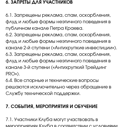
6. ЗАПРЕТЫ ДЛЯ УЧАСТНИКОВ
6.1. Запрещены реклама, спам, оскорбления,
флуд и любые формы неэтичного поведения в
публичном канале Петра Краева.
6.2. Запрещены реклама, спам, оскорбления,
флуд и любые формы неэтичного поведения в
канале 2-й ступени («Антихрупкие инвестиции»).
6.3. Запрещены реклама, спам, оскорбления,
флуд и любые формы неэтичного поведения в
канале 3-й ступени («Антихрупкий Трейдинг
PRO»).
6.4. Все спорные и технические вопросы
решаются исключительно через обращение в
Службу технической поддержки.
7. СОБЫТИЯ, МЕРОПРИЯТИЯ И ОБУЧЕНИЕ
7.1. Участники Клуба могут участвовать в
мероприятиях Клуба в соответствии с условиями,